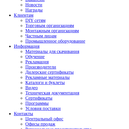
Новости
Награды
Клиентам
DIY сетям
Торговым организациям
Монтажным организациям
Частным лицам
Промышленное оборудование
Информация
Материалы для скачивания
Обучение
Рекламация
Производители
Дилерские сертификаты
Рекламные материалы
Каталоги и буклеты
Видео
Техническая документация
Сертификаты
Программы
Условия поставки
Контакты
Центральный офис
Офисы продаж