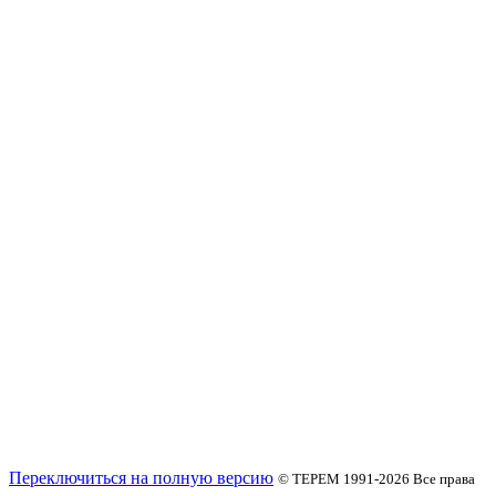
Переключиться на полную версию
© ТЕРЕМ 1991-2026
Все права