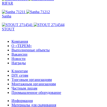
RIFAR
Sanha
STOUT
Компания
О «ТЕРЕМ»
Выполненные объекты
Вакансии
Новости
Награды
Клиентам
DIY сетям
Торговым организациям
Монтажным организациям
Частным лицам
Промышленное оборудование
Информация
Материалы для скачивания