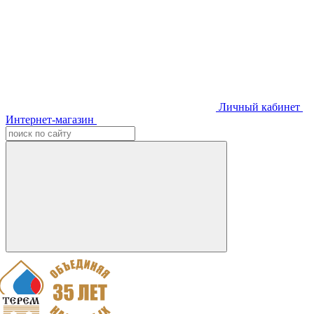
Личный кабинет
Интернет-магазин