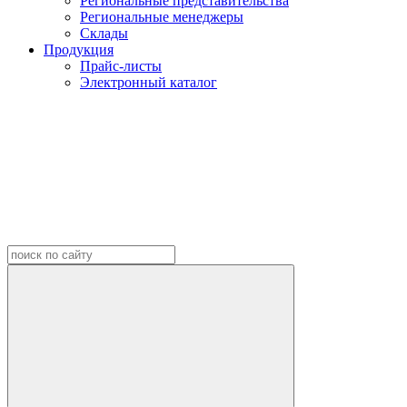
Региональные представительства
Региональные менеджеры
Склады
Продукция
Прайс-листы
Электронный каталог