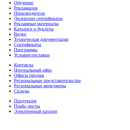
Обучение
Рекламация
Производители
Дилерские сертификаты
Рекламные материалы
Каталоги и буклеты
Видео
Техническая документация
Сертификаты
Программы
Условия поставки
Контакты
Центральный офис
Офисы продаж
Региональные представительства
Региональные менеджеры
Склады
Продукция
Прайс-листы
Электронный каталог