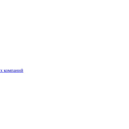
ых компаний