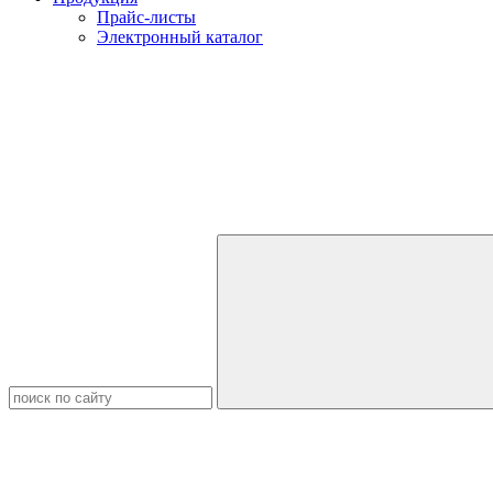
Прайс-листы
Электронный каталог