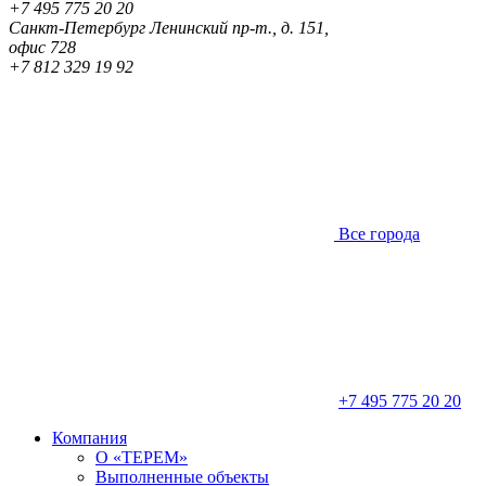
+7 495 775 20 20
Санкт-Петербург
Ленинский пр-т., д. 151,
офис 728
+7 812 329 19 92
Все города
+7 495 775 20 20
Компания
О «ТЕРЕМ»
Выполненные объекты