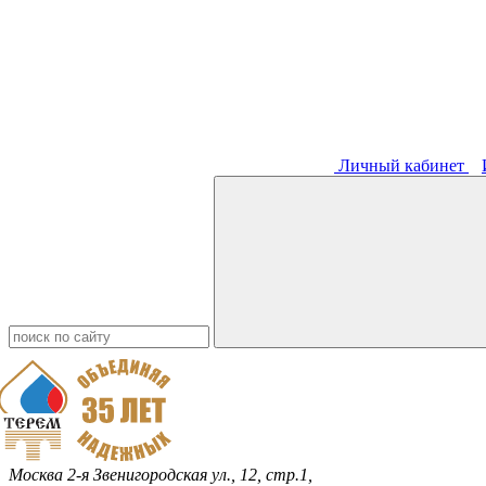
Личный кабинет
Москва
2-я Звенигородская ул., 12, стр.1,