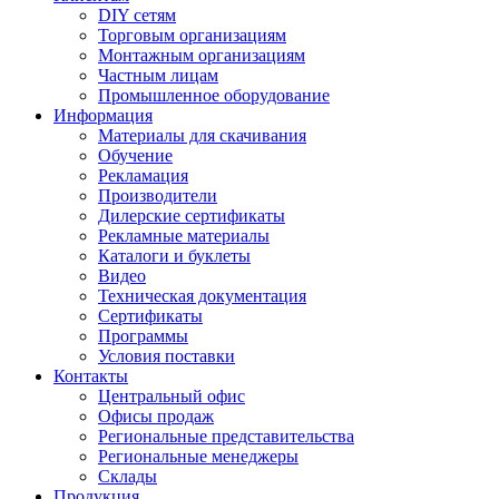
DIY сетям
Торговым организациям
Монтажным организациям
Частным лицам
Промышленное оборудование
Информация
Материалы для скачивания
Обучение
Рекламация
Производители
Дилерские сертификаты
Рекламные материалы
Каталоги и буклеты
Видео
Техническая документация
Сертификаты
Программы
Условия поставки
Контакты
Центральный офис
Офисы продаж
Региональные представительства
Региональные менеджеры
Склады
Продукция