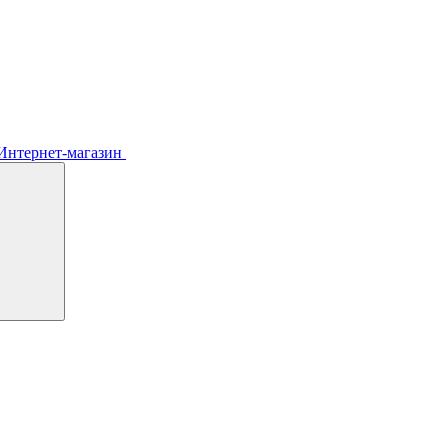
Интернет-магазин