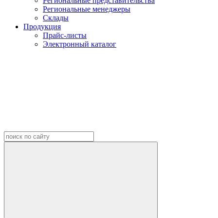
Региональные представительства
Региональные менеджеры
Склады
Продукция
Прайс-листы
Электронный каталог