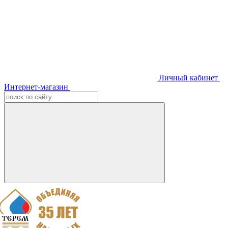
Личный кабинет
Интернет-магазин