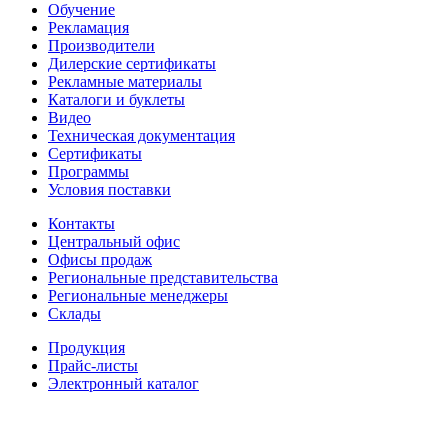
Обучение
Рекламация
Производители
Дилерские сертификаты
Рекламные материалы
Каталоги и буклеты
Видео
Техническая документация
Сертификаты
Программы
Условия поставки
Контакты
Центральный офис
Офисы продаж
Региональные представительства
Региональные менеджеры
Склады
Продукция
Прайс-листы
Электронный каталог