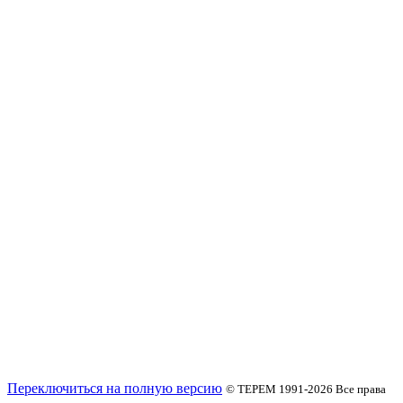
Переключиться на полную версию
© ТЕРЕМ 1991-2026
Все права