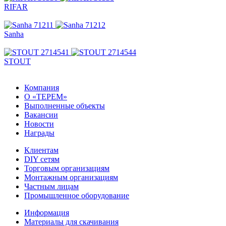
RIFAR
Sanha
STOUT
Компания
О «ТЕРЕМ»
Выполненные объекты
Вакансии
Новости
Награды
Клиентам
DIY сетям
Торговым организациям
Монтажным организациям
Частным лицам
Промышленное оборудование
Информация
Материалы для скачивания