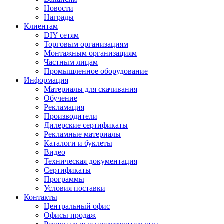
Новости
Награды
Клиентам
DIY сетям
Торговым организациям
Монтажным организациям
Частным лицам
Промышленное оборудование
Информация
Материалы для скачивания
Обучение
Рекламация
Производители
Дилерские сертификаты
Рекламные материалы
Каталоги и буклеты
Видео
Техническая документация
Сертификаты
Программы
Условия поставки
Контакты
Центральный офис
Офисы продаж