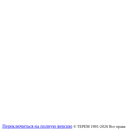
Переключиться на полную версию
© ТЕРЕМ 1991-2026
Все права