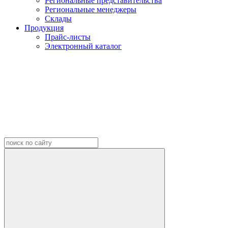
Региональные представительства
Региональные менеджеры
Склады
Продукция
Прайс-листы
Электронный каталог