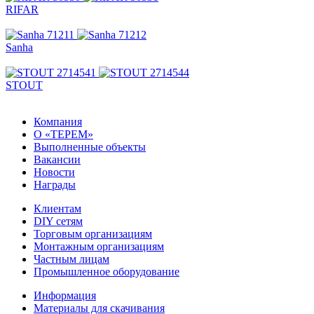
RIFAR
Sanha
STOUT
Компания
О «ТЕРЕМ»
Выполненные объекты
Вакансии
Новости
Награды
Клиентам
DIY сетям
Торговым организациям
Монтажным организациям
Частным лицам
Промышленное оборудование
Информация
Материалы для скачивания