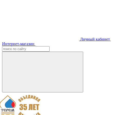
Личный кабинет
Интернет-магазин