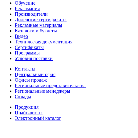
Обучение
Рекламация
Производители
Дилерские сертификаты
Рекламные материалы
Каталоги и буклеты
Видео
Техническая документация
Сертификаты
Программы
Условия поставки
Контакты
Центральный офис
Офисы продаж
Региональные представительства
Региональные менеджеры
Склады
Продукция
Прайс-листы
Электронный каталог