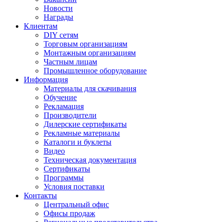
Новости
Награды
Клиентам
DIY сетям
Торговым организациям
Монтажным организациям
Частным лицам
Промышленное оборудование
Информация
Материалы для скачивания
Обучение
Рекламация
Производители
Дилерские сертификаты
Рекламные материалы
Каталоги и буклеты
Видео
Техническая документация
Сертификаты
Программы
Условия поставки
Контакты
Центральный офис
Офисы продаж