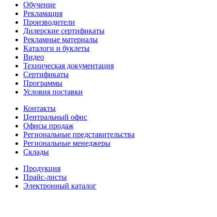
Обучение
Рекламация
Производители
Дилерские сертификаты
Рекламные материалы
Каталоги и буклеты
Видео
Техническая документация
Сертификаты
Программы
Условия поставки
Контакты
Центральный офис
Офисы продаж
Региональные представительства
Региональные менеджеры
Склады
Продукция
Прайс-листы
Электронный каталог