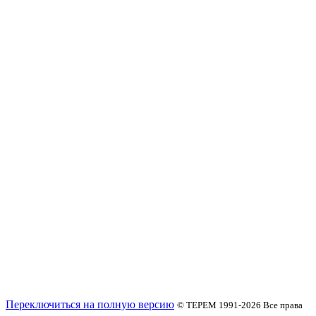
Переключиться на полную версию
© ТЕРЕМ 1991-2026
Все права