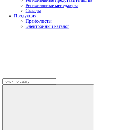
Региональные представительства
Региональные менеджеры
Склады
Продукция
Прайс-листы
Электронный каталог