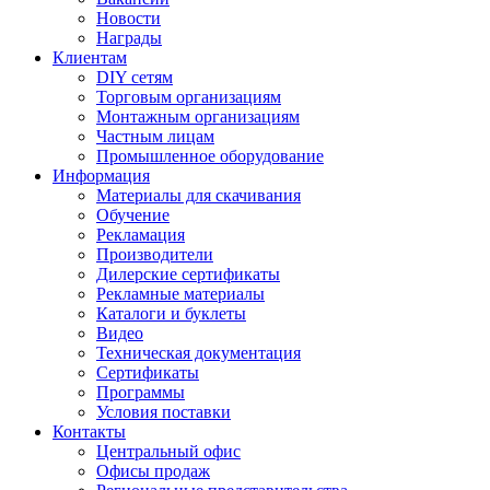
Новости
Награды
Клиентам
DIY сетям
Торговым организациям
Монтажным организациям
Частным лицам
Промышленное оборудование
Информация
Материалы для скачивания
Обучение
Рекламация
Производители
Дилерские сертификаты
Рекламные материалы
Каталоги и буклеты
Видео
Техническая документация
Сертификаты
Программы
Условия поставки
Контакты
Центральный офис
Офисы продаж