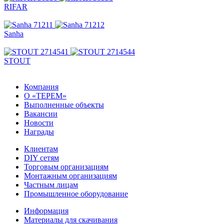
RIFAR
Sanha
STOUT
Компания
О «ТЕРЕМ»
Выполненные объекты
Вакансии
Новости
Награды
Клиентам
DIY сетям
Торговым организациям
Монтажным организациям
Частным лицам
Промышленное оборудование
Информация
Материалы для скачивания