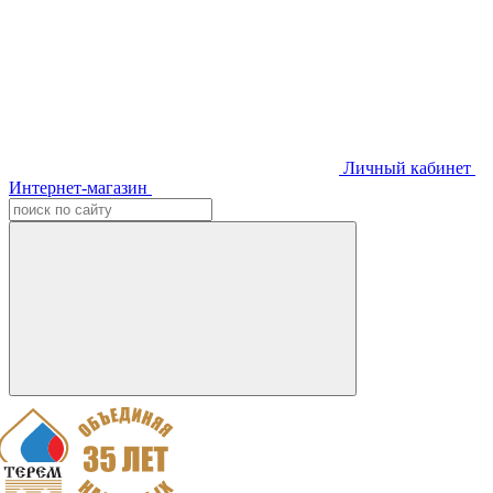
Личный кабинет
Интернет-магазин