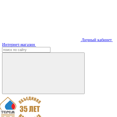
Личный кабинет
Интернет-магазин