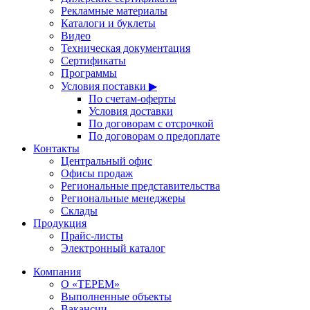
Рекламные материалы
Каталоги и буклеты
Видео
Техническая документация
Сертификаты
Программы
Условия поставки ▶
По счетам-оферты
Условия доставки
По договорам с отсрочкой
По договорам о предоплате
Контакты
Центральный офис
Офисы продаж
Региональные представительства
Региональные менеджеры
Склады
Продукция
Прайс-листы
Электронный каталог
Компания
О «ТЕРЕМ»
Выполненные объекты
Вакансии