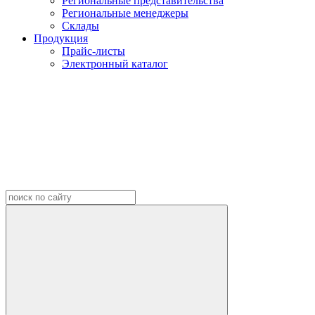
Региональные представительства
Региональные менеджеры
Склады
Продукция
Прайс-листы
Электронный каталог