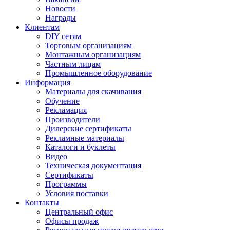
Новости
Награды
Клиентам
DIY сетям
Торговым организациям
Монтажным организациям
Частным лицам
Промышленное оборудование
Информация
Материалы для скачивания
Обучение
Рекламация
Производители
Дилерские сертификаты
Рекламные материалы
Каталоги и буклеты
Видео
Техническая документация
Сертификаты
Программы
Условия поставки
Контакты
Центральный офис
Офисы продаж