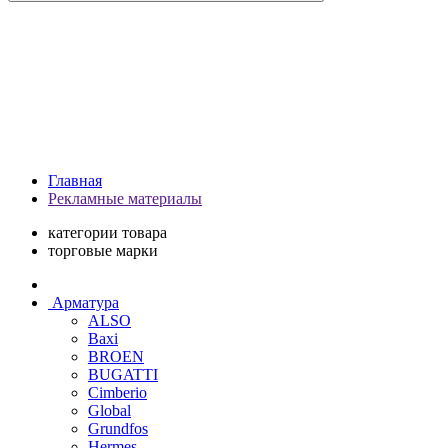
Главная
Рекламные материалы
категории товара
торговые марки
Арматура
ALSO
Baxi
BROEN
BUGATTI
Cimberio
Global
Grundfos
Hermes