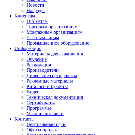
Новости
Награды
Клиентам
DIY сетям
Торговым организациям
Монтажным организациям
Частным лицам
Промышленное оборудование
Информация
Материалы для скачивания
Обучение
Рекламация
Производители
Дилерские сертификаты
Рекламные материалы
Каталоги и буклеты
Видео
Техническая документация
Сертификаты
Программы
Условия поставки
Контакты
Центральный офис
Офисы продаж