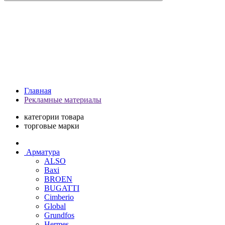
Главная
Рекламные материалы
категории товара
торговые марки
Арматура
ALSO
Baxi
BROEN
BUGATTI
Cimberio
Global
Grundfos
Hermes