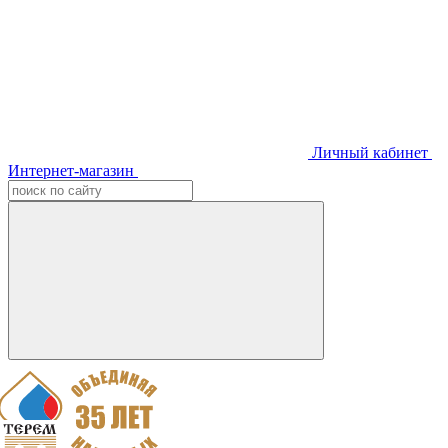
Личный кабинет
Интернет-магазин