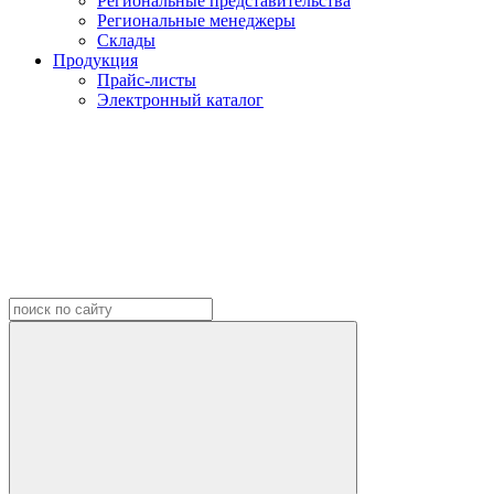
Региональные представительства
Региональные менеджеры
Склады
Продукция
Прайс-листы
Электронный каталог