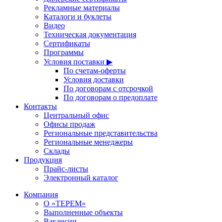
Рекламные материалы
Каталоги и буклеты
Видео
Техническая документация
Сертификаты
Программы
Условия поставки ▶
По счетам-оферты
Условия доставки
По договорам с отсрочкой
По договорам о предоплате
Контакты
Центральный офис
Офисы продаж
Региональные представительства
Региональные менеджеры
Склады
Продукция
Прайс-листы
Электронный каталог
Компания
О «ТЕРЕМ»
Выполненные объекты
Вакансии