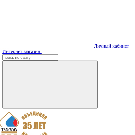
Личный кабинет
Интернет-магазин