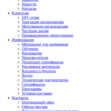
Новости
Награды
Клиентам
DIY сетям
Торговым организациям
Монтажным организациям
Частным лицам
Промышленное оборудование
Информация
Материалы для скачивания
Обучение
Рекламация
Производители
Дилерские сертификаты
Рекламные материалы
Каталоги и буклеты
Видео
Техническая документация
Сертификаты
Программы
Условия поставки
Контакты
Центральный офис
Офисы продаж