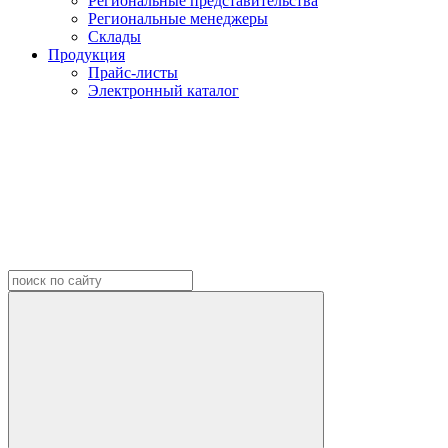
Региональные представительства
Региональные менеджеры
Склады
Продукция
Прайс-листы
Электронный каталог