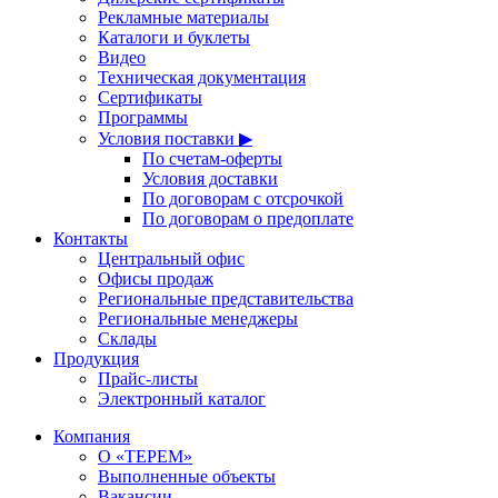
Рекламные материалы
Каталоги и буклеты
Видео
Техническая документация
Сертификаты
Программы
Условия поставки ▶
По счетам-оферты
Условия доставки
По договорам с отсрочкой
По договорам о предоплате
Контакты
Центральный офис
Офисы продаж
Региональные представительства
Региональные менеджеры
Склады
Продукция
Прайс-листы
Электронный каталог
Компания
О «ТЕРЕМ»
Выполненные объекты
Вакансии