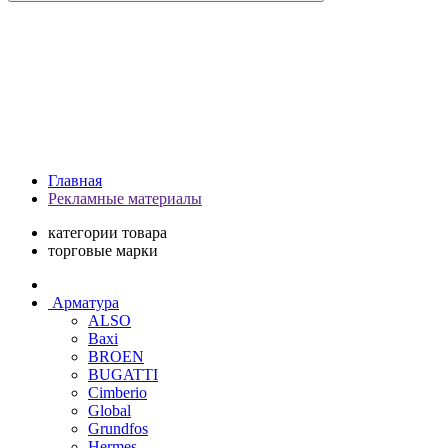
Главная
Рекламные материалы
категории товара
торговые марки
Арматура
ALSO
Baxi
BROEN
BUGATTI
Cimberio
Global
Grundfos
Hermes