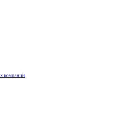
ых компаний