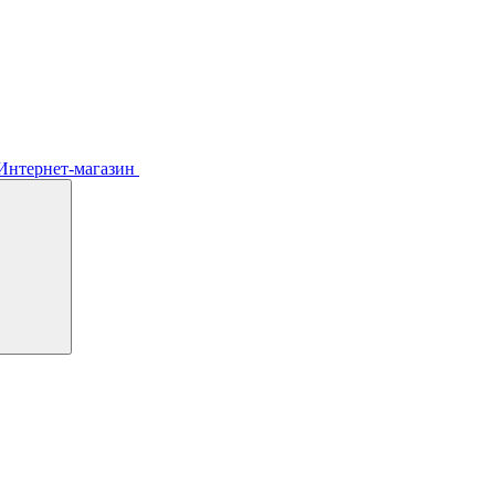
Интернет-магазин