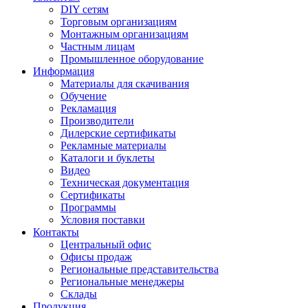
DIY сетям
Торговым организациям
Монтажным организациям
Частным лицам
Промышленное оборудование
Информация
Материалы для скачивания
Обучение
Рекламация
Производители
Дилерские сертификаты
Рекламные материалы
Каталоги и буклеты
Видео
Техническая документация
Сертификаты
Программы
Условия поставки
Контакты
Центральный офис
Офисы продаж
Региональные представительства
Региональные менеджеры
Склады
Продукция