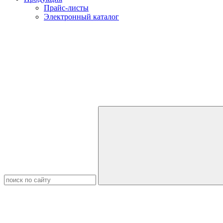
Прайс-листы
Электронный каталог