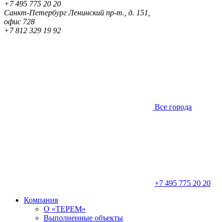
+7 495 775 20 20
Санкт-Петербург
Ленинский пр-т., д. 151,
офис 728
+7 812 329 19 92
Все города
+7 495 775 20 20
Компания
О «ТЕРЕМ»
Выполненные объекты