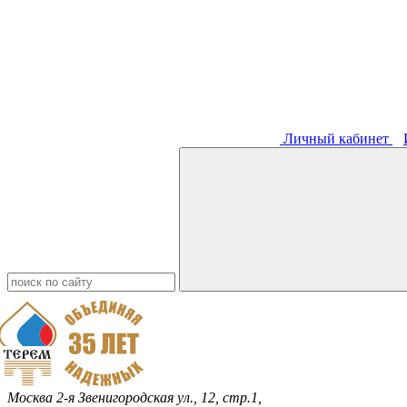
Личный кабинет
Москва
2-я Звенигородская ул., 12, стр.1,